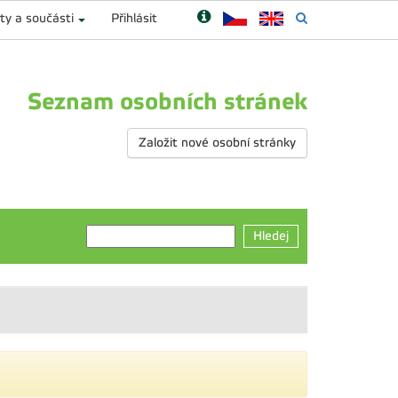
ty a součásti
Přihlásit
Seznam osobních stránek
Založit nové osobní stránky
Hledej