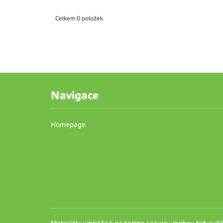
Celkem 0 položek
Navigace
Homepage