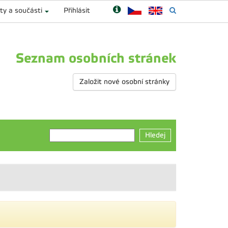
ty a součásti
Přihlásit
Seznam osobních stránek
Založit nové osobní stránky
Hledej