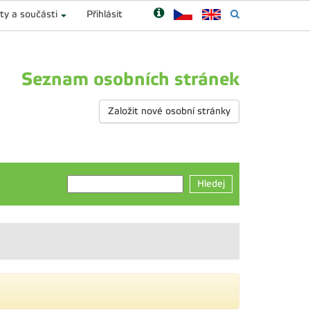
ty a součásti
Přihlásit
Seznam osobních stránek
Založit nové osobní stránky
Hledej