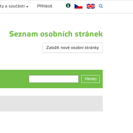
ty a součásti
Přihlásit
Seznam osobních stránek
Založit nové osobní stránky
Hledej