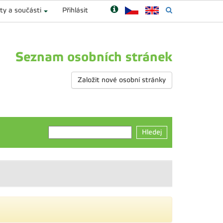
ty a součásti
Přihlásit
Seznam osobních stránek
Založit nové osobní stránky
Hledej