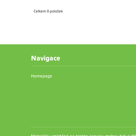
Celkem 0 položek
Navigace
Homepage