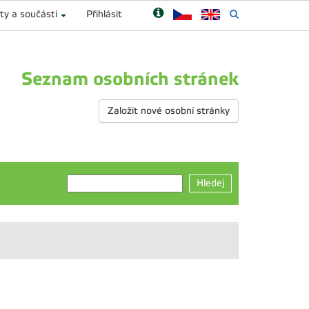
ty a součásti
Přihlásit
Seznam osobních stránek
Založit nové osobní stránky
Hledej