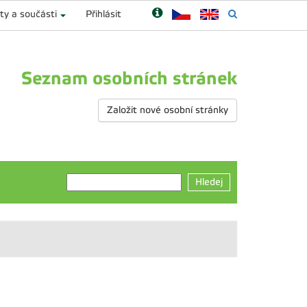
ty a součásti
Přihlásit
Seznam osobních stránek
Založit nové osobní stránky
Hledej