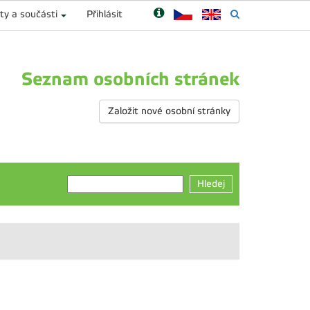
ty a součásti
Přihlásit
Seznam osobních stránek
Založit nové osobní stránky
Hledej