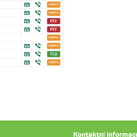
Kontaktní informac