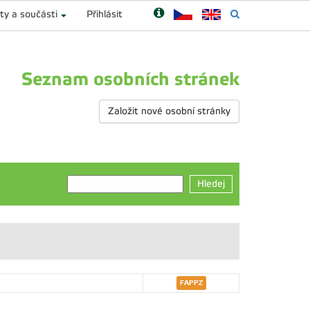
ty a součásti
Přihlásit
Seznam osobních stránek
Založit nové osobní stránky
Hledej