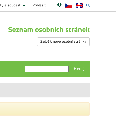
ty a součásti
Přihlásit
Seznam osobních stránek
Založit nové osobní stránky
Hledej