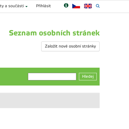
ty a součásti
Přihlásit
Seznam osobních stránek
Založit nové osobní stránky
Hledej