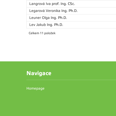
Langrová Iva
prof. Ing. CSc.
Legarová Veronika
Ing. Ph.D.
Leuner Olga
Ing. Ph.D.
Lev Jakub
Ing. Ph.D.
Celkem 11 položek
Navigace
Homepage