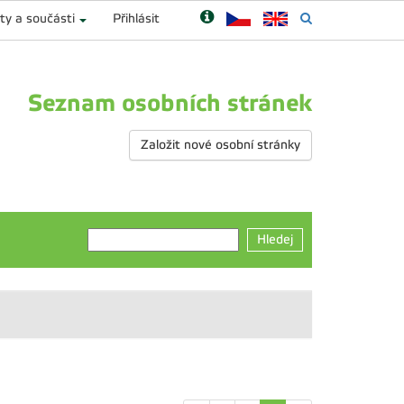
ty a součásti
Přihlásit
Seznam osobních stránek
Založit nové osobní stránky
Hledej