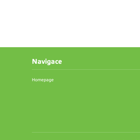
Navigace
Homepage