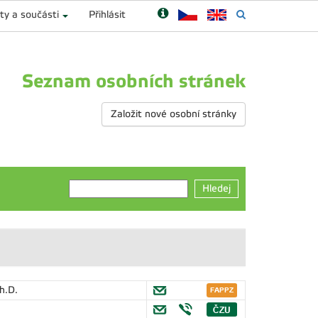
ty a součásti
Přihlásit
Seznam osobních stránek
Založit nové osobní stránky
Hledej
h.D.