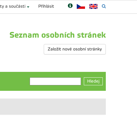
ty a součásti
Přihlásit
Seznam osobních stránek
Založit nové osobní stránky
Hledej