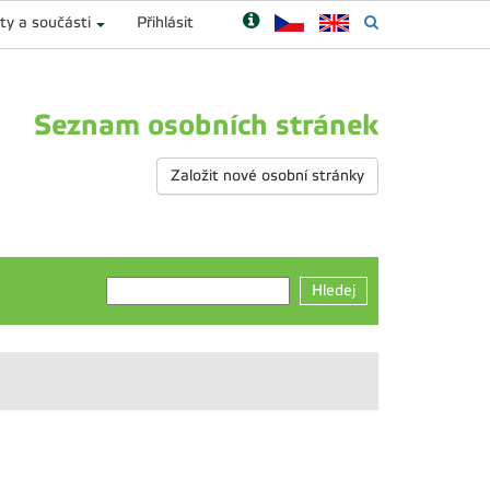
ty a součásti
Přihlásit
Seznam osobních stránek
Založit nové osobní stránky
Hledej