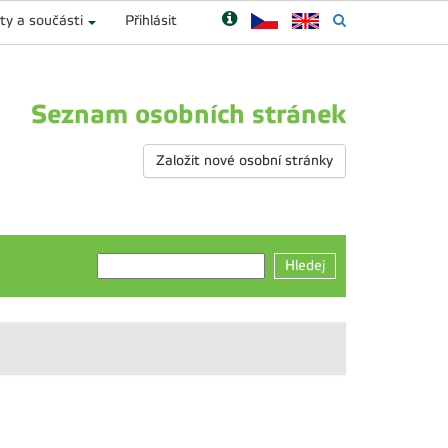
ty a součásti
Přihlásit
Seznam osobních stránek
Založit nové osobní stránky
Hledej