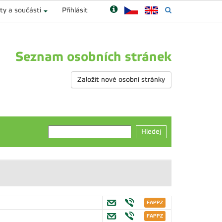
ty a součásti
Přihlásit
Seznam osobních stránek
Založit nové osobní stránky
Hledej