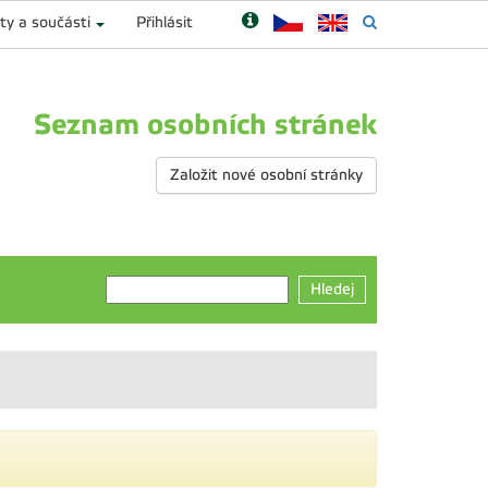
ty a součásti
Přihlásit
Seznam osobních stránek
Založit nové osobní stránky
Hledej