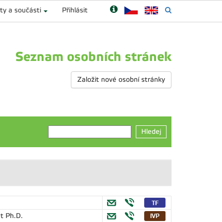
ty a součásti
Přihlásit
Seznam osobních stránek
Založit nové osobní stránky
Hledej
t Ph.D.