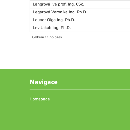
Langrová Iva
prof. Ing. CSc.
Legarová Veronika
Ing. Ph.D.
Leuner Olga
Ing. Ph.D.
Lev Jakub
Ing. Ph.D.
Celkem 11 položek
Navigace
Homepage