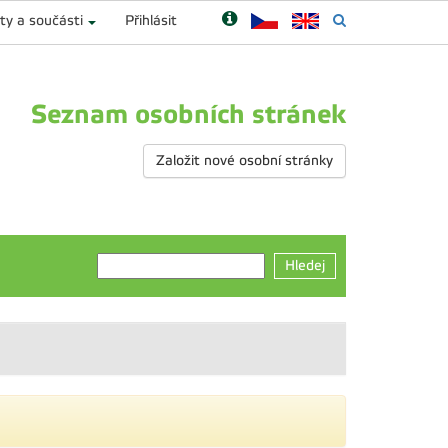
ty a součásti
Přihlásit
Seznam osobních stránek
Založit nové osobní stránky
Hledej