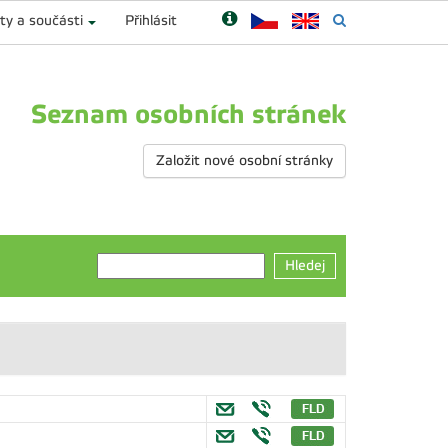
ty a součásti
Přihlásit
Seznam osobních stránek
Založit nové osobní stránky
Hledej