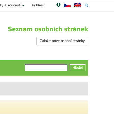
ty a součásti
Přihlásit
Seznam osobních stránek
Založit nové osobní stránky
Hledej