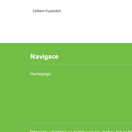
Celkem 0 položek
Navigace
Homepage