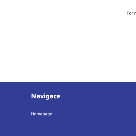
For 
Navigace
Homepage