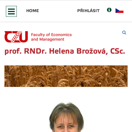
HOME
PŘIHLÁSIT
prof. RNDr. Helena Brožová, CSc.