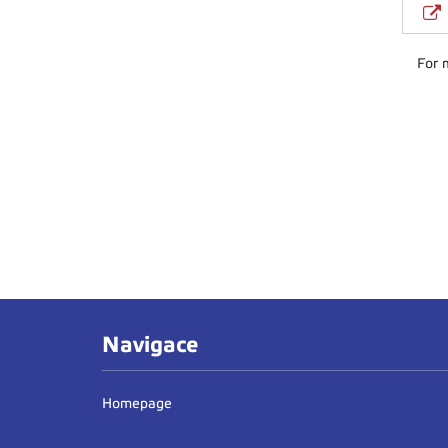
For 
Navigace
Homepage