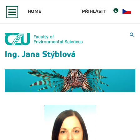
HOME
PŘIHLÁSIT
Ing. Jana Stýblová