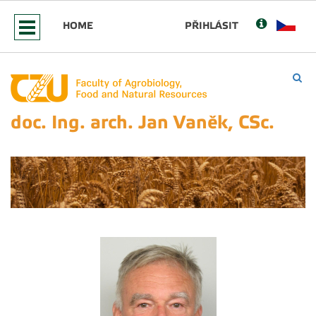
HOME
PŘIHLÁSIT
doc. Ing. arch. Jan Vaněk, CSc.