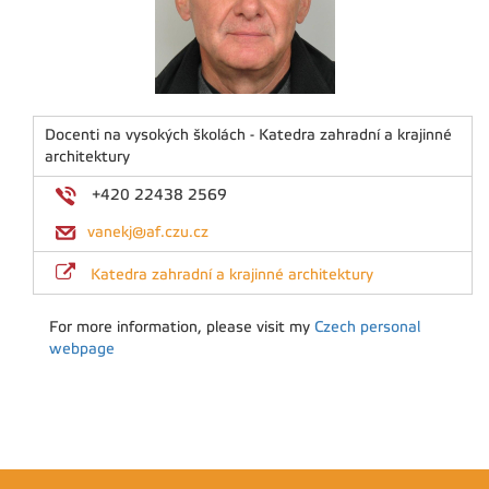
Docenti na vysokých školách - Katedra zahradní a krajinné
architektury
+420 22438 2569
vanekj@af.czu.cz
Katedra zahradní a krajinné architektury
For more information, please visit my
Czech personal
webpage