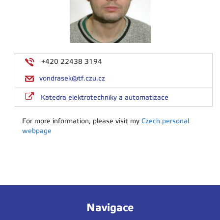
+420 22438 3194
vondrasek@tf.czu.cz
Katedra elektrotechniky a automatizace
For more information, please visit my
Czech personal
webpage
Navigace