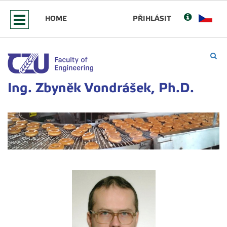
HOME
PŘIHLÁSIT
Ing. Zbyněk Vondrášek, Ph.D.