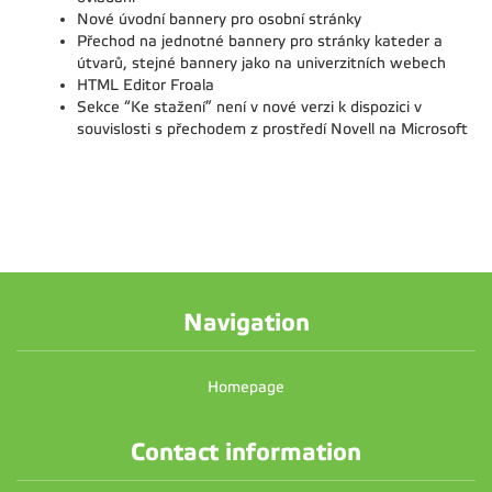
Nové úvodní bannery pro osobní stránky
Přechod na jednotné bannery pro stránky kateder a
útvarů, stejné bannery jako na univerzitních webech
HTML Editor Froala
Sekce “Ke stažení” není v nové verzi k dispozici v
souvislosti s přechodem z prostředí Novell na Microsoft
Navigation
Homepage
Contact information