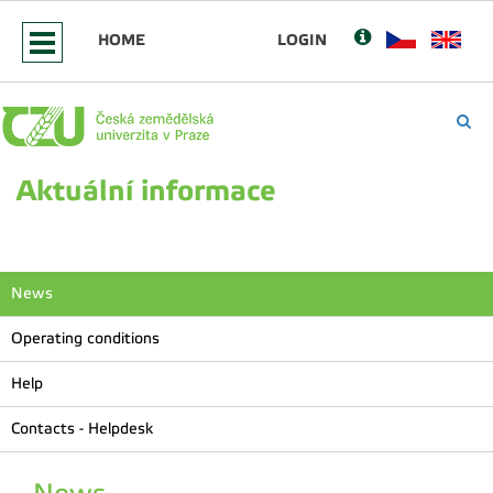
HOME
LOGIN
Aktuální informace
News
Operating conditions
Help
Contacts - Helpdesk