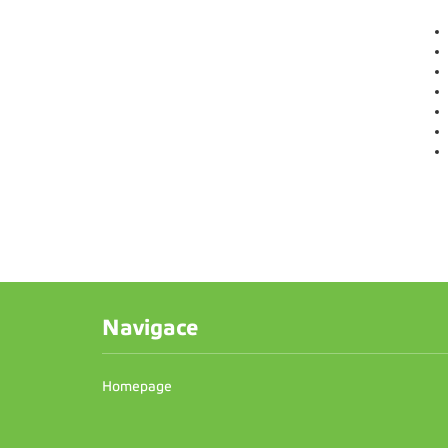
Navigace
Homepage