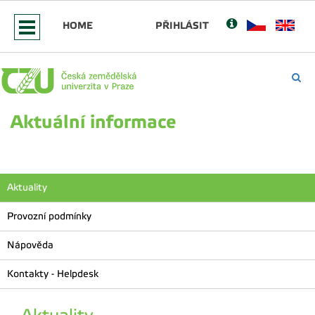
HOME
PŘIHLÁSIT
Aktuální informace
Aktuality
Provozní podmínky
Nápověda
Kontakty - Helpdesk