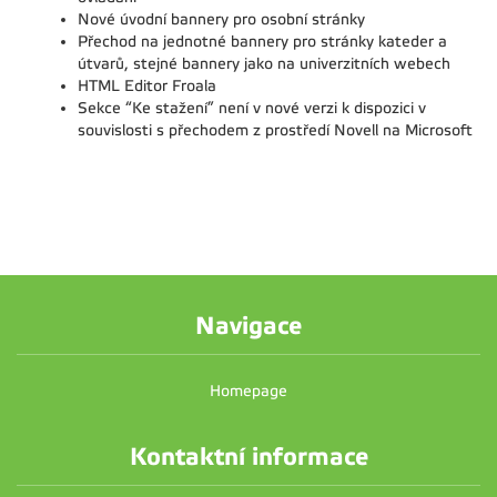
Nové úvodní bannery pro osobní stránky
Přechod na jednotné bannery pro stránky kateder a
útvarů, stejné bannery jako na univerzitních webech
HTML Editor Froala
Sekce “Ke stažení” není v nové verzi k dispozici v
souvislosti s přechodem z prostředí Novell na Microsoft
Navigace
Homepage
Kontaktní informace