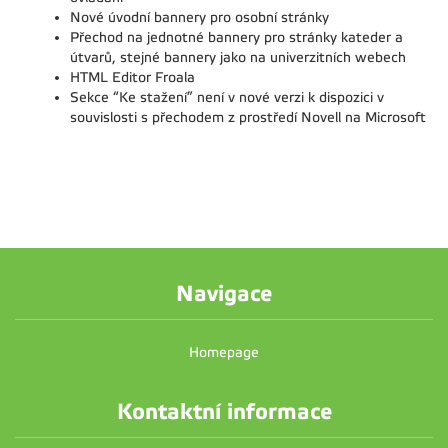
Nové úvodní bannery pro osobní stránky
Přechod na jednotné bannery pro stránky kateder a
útvarů, stejné bannery jako na univerzitních webech
HTML Editor Froala
Sekce “Ke stažení” není v nové verzi k dispozici v
souvislosti s přechodem z prostředí Novell na Microsoft
Navigace
Homepage
Kontaktní informace