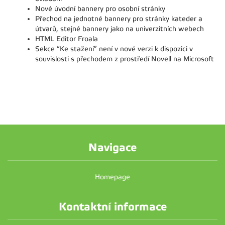
Nové úvodní bannery pro osobní stránky
Přechod na jednotné bannery pro stránky kateder a
útvarů, stejné bannery jako na univerzitních webech
HTML Editor Froala
Sekce “Ke stažení” není v nové verzi k dispozici v
souvislosti s přechodem z prostředí Novell na Microsoft
Navigace
Homepage
Kontaktní informace