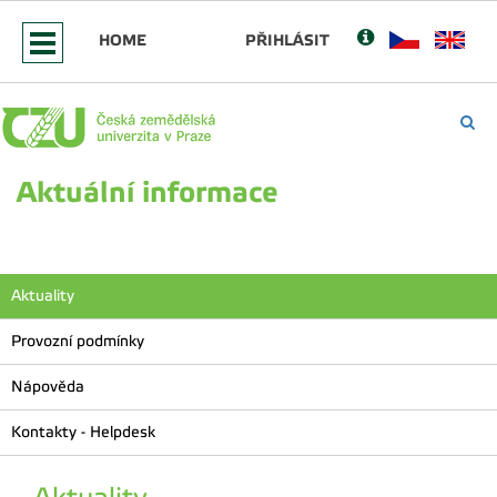
HOME
PŘIHLÁSIT
Aktuální informace
Aktuality
Provozní podmínky
Nápověda
Kontakty - Helpdesk