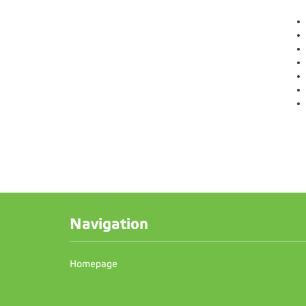
Navigation
Homepage