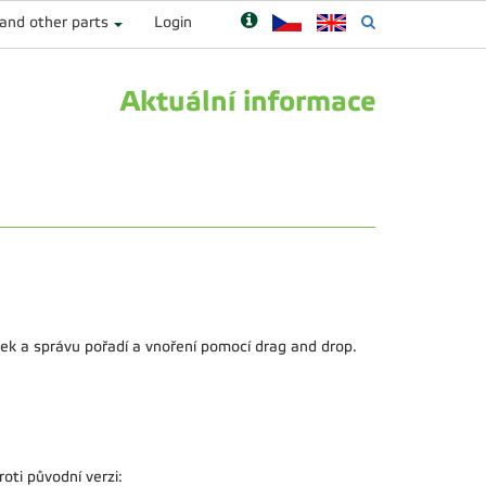
 and other parts
Login
Aktuální informace
ek a správu pořadí a vnoření pomocí drag and drop.
ti původní verzi: