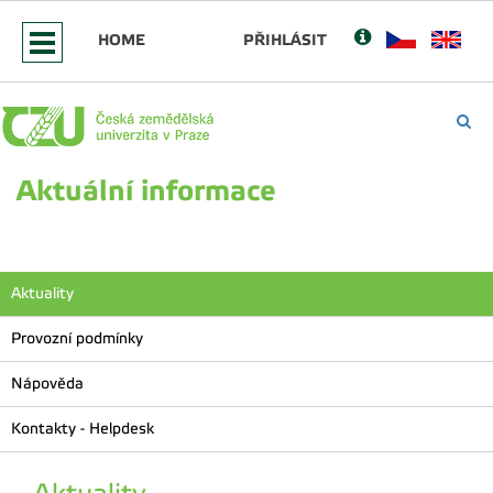
HOME
PŘIHLÁSIT
Aktuální informace
Aktuality
Provozní podmínky
Nápověda
Kontakty - Helpdesk