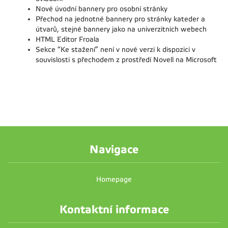
Nové úvodní bannery pro osobní stránky
Přechod na jednotné bannery pro stránky kateder a
útvarů, stejné bannery jako na univerzitních webech
HTML Editor Froala
Sekce “Ke stažení” není v nové verzi k dispozici v
souvislosti s přechodem z prostředí Novell na Microsoft
Navigace
Homepage
Kontaktní informace