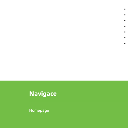
Navigace
Homepage