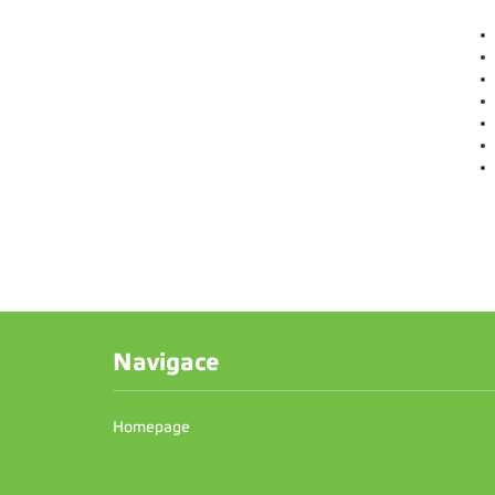
Navigace
Homepage