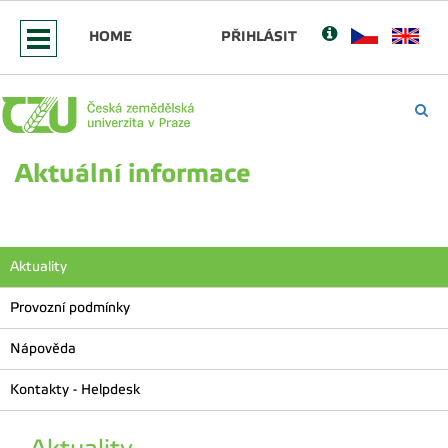
HOME
PŘIHLÁSIT
Aktuální informace
Aktuality
Provozní podmínky
Nápověda
Kontakty - Helpdesk