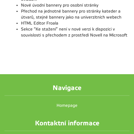
Nové úvodní bannery pro osobní stránky
Přechod na jednotné bannery pro stránky kateder a
útvarů, stejné bannery jako na univerzitních webech
HTML Editor Froala
Sekce “Ke stažení” není v nové verzi k dispozici v
souvislosti s přechodem z prostředí Novell na Microsoft
Navigace
Homepage
Kontaktní informace