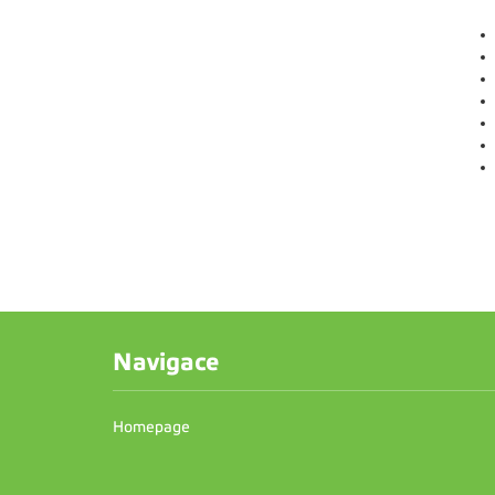
Navigace
Homepage