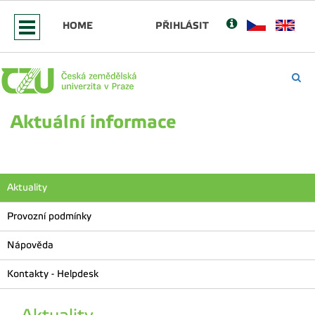
HOME
PŘIHLÁSIT
Aktuální informace
Aktuality
Provozní podmínky
Nápověda
Kontakty - Helpdesk