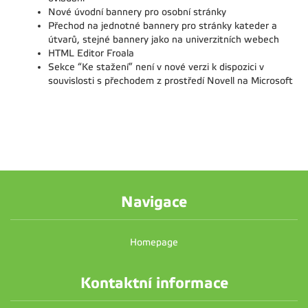
Nové úvodní bannery pro osobní stránky
Přechod na jednotné bannery pro stránky kateder a
útvarů, stejné bannery jako na univerzitních webech
HTML Editor Froala
Sekce “Ke stažení” není v nové verzi k dispozici v
souvislosti s přechodem z prostředí Novell na Microsoft
Navigace
Homepage
Kontaktní informace