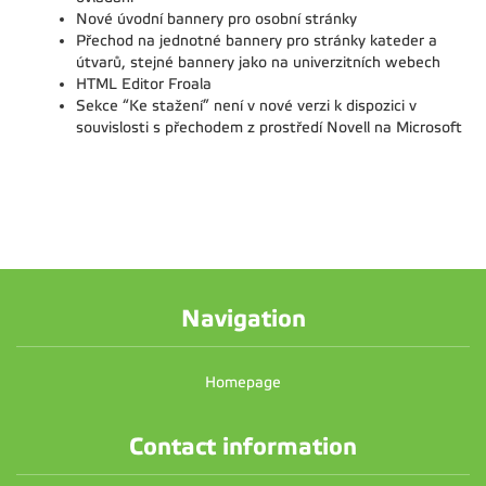
Nové úvodní bannery pro osobní stránky
Přechod na jednotné bannery pro stránky kateder a
útvarů, stejné bannery jako na univerzitních webech
HTML Editor Froala
Sekce “Ke stažení” není v nové verzi k dispozici v
souvislosti s přechodem z prostředí Novell na Microsoft
Navigation
Homepage
Contact information