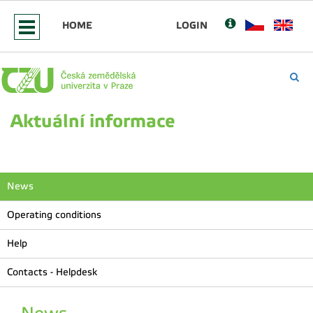
HOME
LOGIN
Aktuální informace
News
Operating conditions
Help
Contacts - Helpdesk