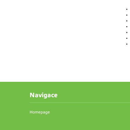
Navigace
Homepage