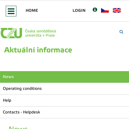
HOME
LOGIN
Aktuální informace
News
Operating conditions
Help
Contacts - Helpdesk