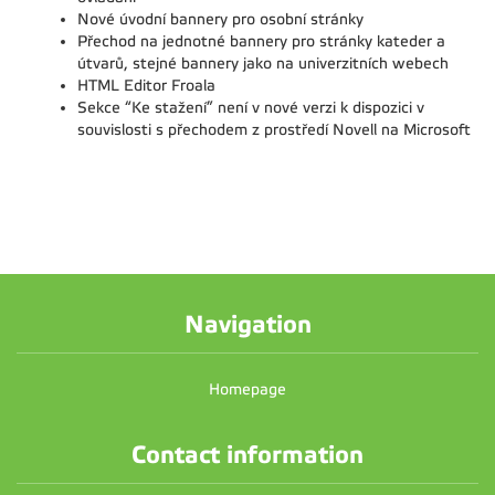
Nové úvodní bannery pro osobní stránky
Přechod na jednotné bannery pro stránky kateder a
útvarů, stejné bannery jako na univerzitních webech
HTML Editor Froala
Sekce “Ke stažení” není v nové verzi k dispozici v
souvislosti s přechodem z prostředí Novell na Microsoft
Navigation
Homepage
Contact information