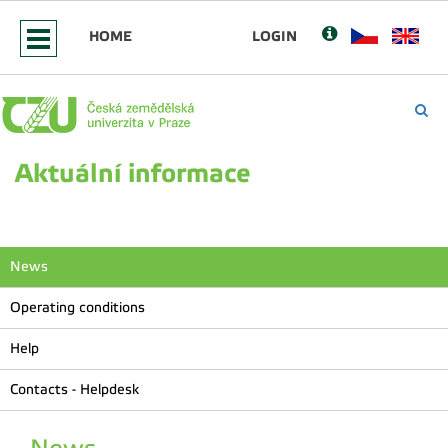
HOME
LOGIN
Aktuální informace
News
Operating conditions
Help
Contacts - Helpdesk