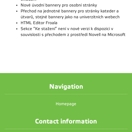
Nové úvodní bannery pro osobní stránky
Přechod na jednotné bannery pro stránky kateder a
útvarů, stejné bannery jako na univerzitních webech
HTML Editor Froala
Sekce “Ke stažení” není v nové verzi k dispozici v
souvislosti s přechodem z prostředí Novell na Microsoft
Navigation
Homepage
Contact information