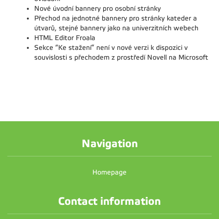
Nové úvodní bannery pro osobní stránky
Přechod na jednotné bannery pro stránky kateder a
útvarů, stejné bannery jako na univerzitních webech
HTML Editor Froala
Sekce “Ke stažení” není v nové verzi k dispozici v
souvislosti s přechodem z prostředí Novell na Microsoft
Navigation
Homepage
Contact information