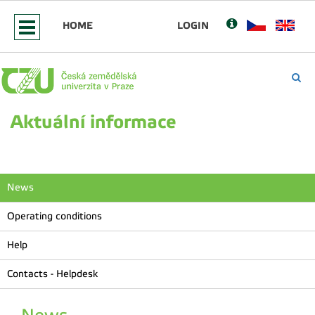
HOME
LOGIN
Aktuální informace
News
Operating conditions
Help
Contacts - Helpdesk