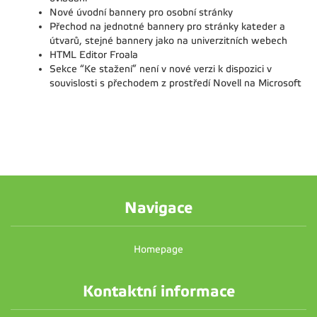
Nové úvodní bannery pro osobní stránky
Přechod na jednotné bannery pro stránky kateder a
útvarů, stejné bannery jako na univerzitních webech
HTML Editor Froala
Sekce “Ke stažení” není v nové verzi k dispozici v
souvislosti s přechodem z prostředí Novell na Microsoft
Navigace
Homepage
Kontaktní informace