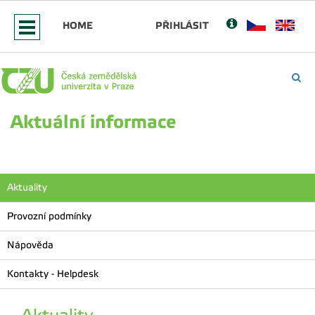
HOME
PŘIHLÁSIT
Aktuální informace
Aktuality
Provozní podmínky
Nápověda
Kontakty - Helpdesk