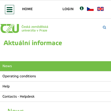
HOME
LOGIN
Aktuální informace
News
Operating conditions
Help
Contacts - Helpdesk