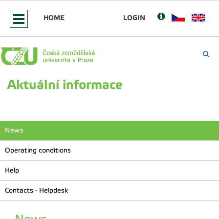
HOME
LOGIN
Aktuální informace
News
Operating conditions
Help
Contacts - Helpdesk