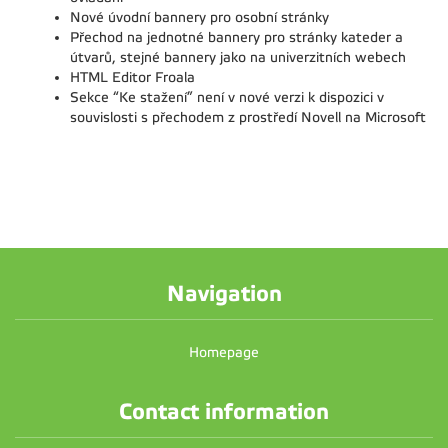
Nové úvodní bannery pro osobní stránky
Přechod na jednotné bannery pro stránky kateder a
útvarů, stejné bannery jako na univerzitních webech
HTML Editor Froala
Sekce “Ke stažení” není v nové verzi k dispozici v
souvislosti s přechodem z prostředí Novell na Microsoft
Navigation
Homepage
Contact information